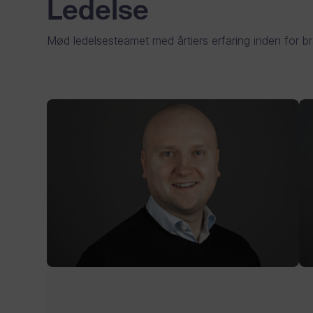
Ledelse
Mød ledelsesteamet med årtiers erfaring inden for