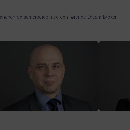
 branchen og samarbejde med den førende Dream Broker