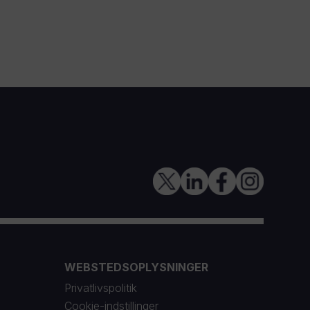
WEBSTEDSOPLYSNINGER
Privatlivspolitik
Cookie-indstillinger