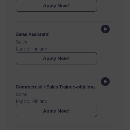
Apply Now!
Sales Assistant
Sales
Espoo, Finland
Apply Now!
Commercial / Sales Trainee-ohjelma
Sales
Espoo, Finland
Apply Now!