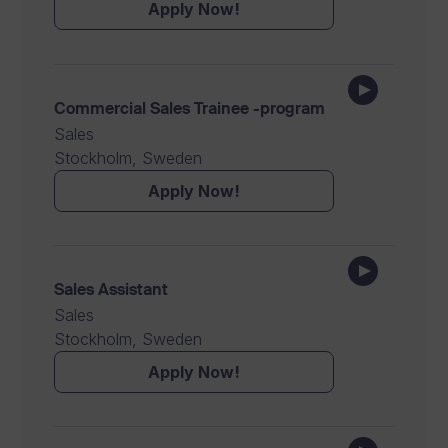
Apply Now!
Commercial Sales Trainee -program
Sales
Stockholm, Sweden
Apply Now!
Sales Assistant
Sales
Stockholm, Sweden
Apply Now!