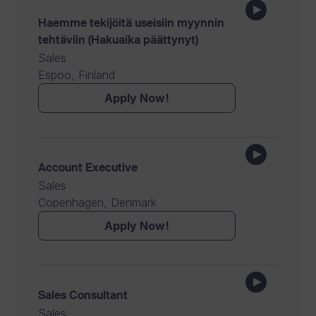
Haemme tekijöitä useisiin myynnin
tehtäviin (Hakuaika päättynyt)
Sales
Espoo, Finland
Apply Now!
Account Executive
Sales
Copenhagen, Denmark
Apply Now!
Sales Consultant
Sales