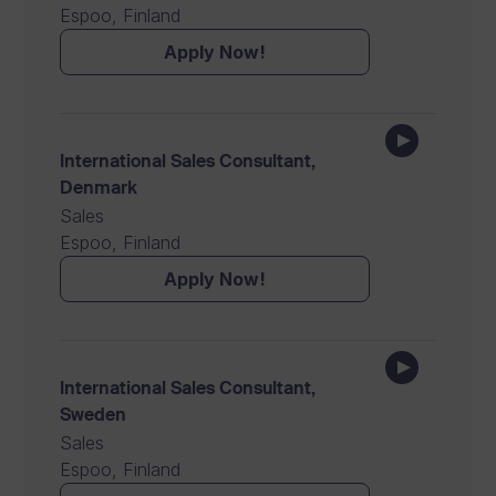
Espoo, Finland
Apply Now!
International Sales Consultant,
Denmark
Sales
Espoo, Finland
Apply Now!
International Sales Consultant,
Sweden
Sales
Espoo, Finland