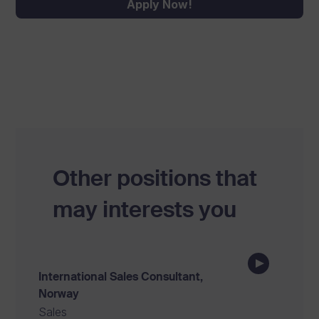
Apply Now!
Other positions that
may interests you
International Sales Consultant,
Norway
Sales