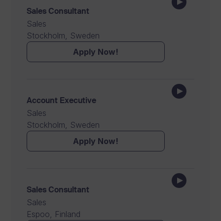
Sales Consultant
Sales
Stockholm, Sweden
Apply Now!
Account Executive
Sales
Stockholm, Sweden
Apply Now!
Sales Consultant
Sales
Espoo, Finland