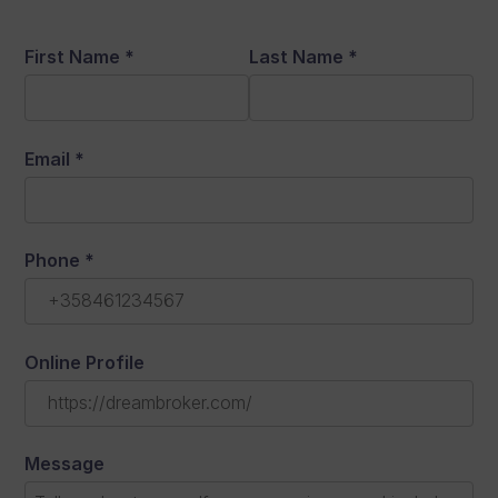
First Name
*
Last Name
*
Email
*
Phone
*
Online Profile
Message