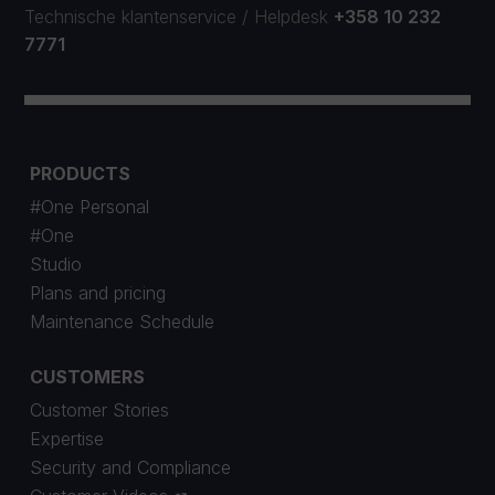
Technische klantenservice
/
Helpdesk
+358 10 232
7771
PRODUCTS
#One Personal
#One
Studio
Plans and pricing
Maintenance Schedule
CUSTOMERS
Customer Stories
Expertise
Security and Compliance