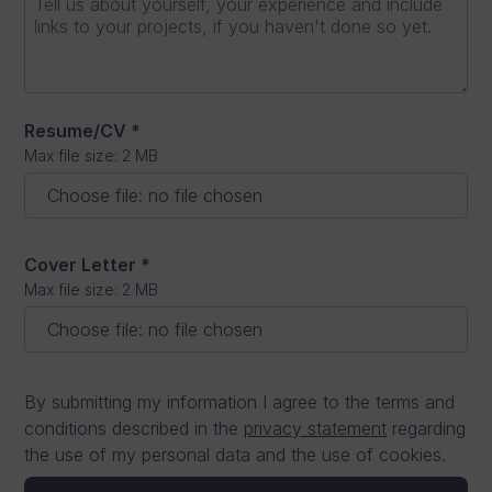
Resume/CV
*
Max file size: 2 MB
Choose file
:
no file chosen
Cover Letter
*
Max file size: 2 MB
Choose file
:
no file chosen
By submitting my information I agree to the terms and
conditions described in the
privacy statement
regarding
the use of my personal data and the use of cookies.