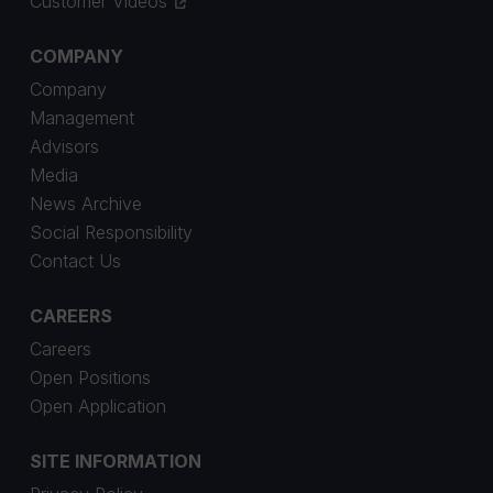
Customer Videos
COMPANY
Company
Management
Advisors
Media
News Archive
Social Responsibility
Contact Us
CAREERS
Careers
Open Positions
Open Application
SITE INFORMATION