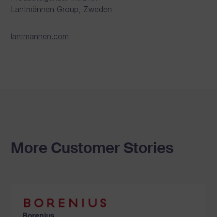
Lantmännen Group, Zweden
lantmannen.com
More Customer Stories
Borenius