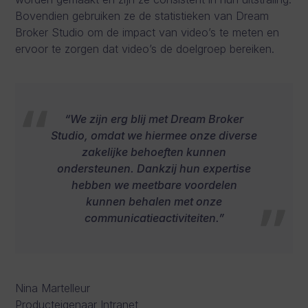
Bovendien gebruiken ze de statistieken van Dream
Broker Studio om de impact van video’s te meten en
ervoor te zorgen dat video’s de doelgroep bereiken.
“We zijn erg blij met Dream Broker
Studio, omdat we hiermee onze diverse
zakelijke behoeften kunnen
ondersteunen. Dankzij hun expertise
hebben we meetbare voordelen
kunnen behalen met onze
communicatieactiviteiten.”
Nina Martelleur
Producteigenaar Intranet