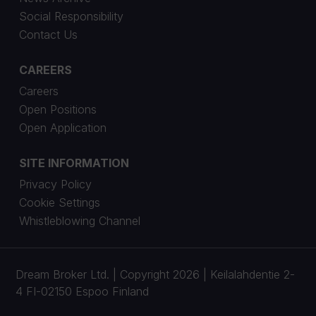
Social Responsibility
Contact Us
CAREERS
Careers
Open Positions
Open Application
SITE INFORMATION
Privacy Policy
Cookie Settings
Whistleblowing Channel
Dream Broker Ltd. | Copyright 2026 | Keilalahdentie 2-
4 FI-02150 Espoo Finland