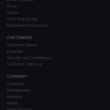
#One
Studio
Plans and pricing
Maintenance Schedule
CUSTOMERS
Customer Stories
Expertise
Security and Compliance
Customer Videos
COMPANY
Company
Management
Advisors
Media
News Archive