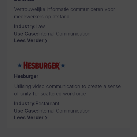
Vertrouwelijke informatie communiceren voor
medewerkers op afstand
Industry
:
Law
Use Case
:
Internal Communication
Lees Verder
Hesburger
Utilising video communication to create a sense
of unity for scattered workforce
Industry
:
Restaurant
Use Case
:
Internal Communication
Lees Verder