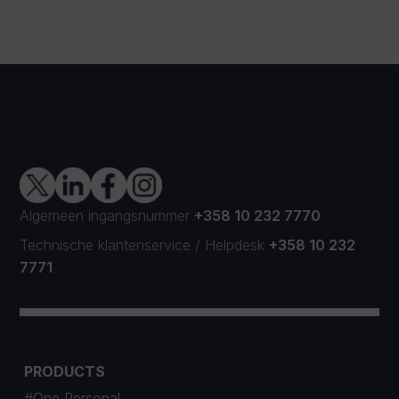
Algemeen ingangsnummer
+358 10 232 7770
Technische klantenservice
/
Helpdesk
+358 10 232
7771
PRODUCTS
#One Personal