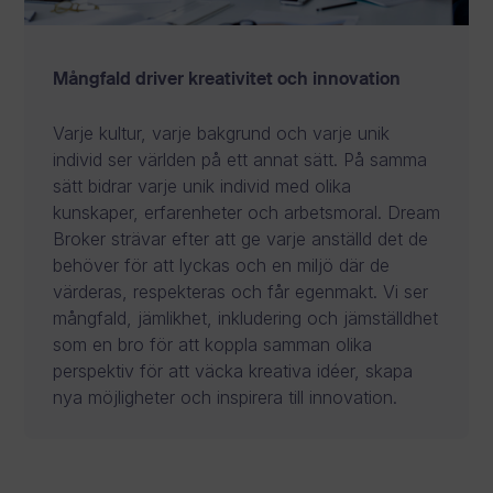
Mångfald driver kreativitet och innovation
Varje kultur, varje bakgrund och varje unik
individ ser världen på ett annat sätt. På samma
sätt bidrar varje unik individ med olika
kunskaper, erfarenheter och arbetsmoral. Dream
Broker strävar efter att ge varje anställd det de
behöver för att lyckas och en miljö där de
värderas, respekteras och får egenmakt. Vi ser
mångfald, jämlikhet, inkludering och jämställdhet
som en bro för att koppla samman olika
perspektiv för att väcka kreativa idéer, skapa
nya möjligheter och inspirera till innovation.