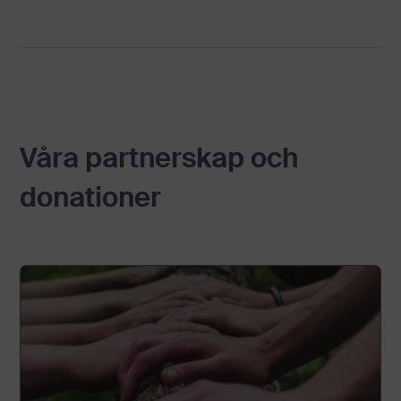
Våra partnerskap och
donationer