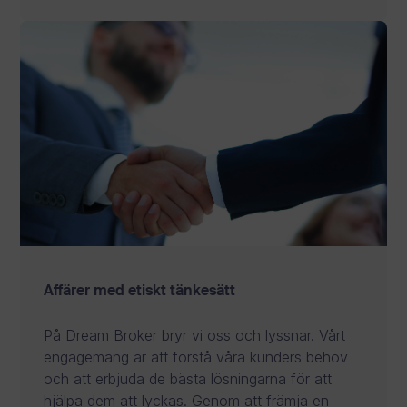
Affärer med etiskt tänkesätt
På Dream Broker bryr vi oss och lyssnar. Vårt
engagemang är att förstå våra kunders behov
och att erbjuda de bästa lösningarna för att
hjälpa dem att lyckas. Genom att främja en