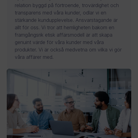
relation byggd på förtroende, trovärdighet och
transparens med våra kunder, odlar vi en
stärkande kundupplevelse. Ansvarstagande är
allt för oss. Vi tror att hemligheten bakom en
framgångsrik etisk affärsmodell är att skapa
genuint värde för våra kunder med våra
produkter. Vi är också medvetna om vilka vi gör
våra affärer med.