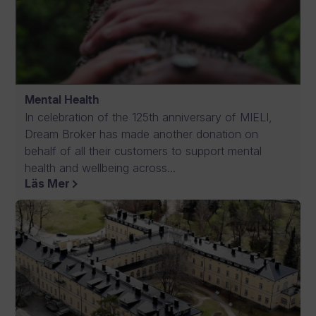
Mental Health
In celebration of the 125th anniversary of MIELI,
Dream Broker has made another donation on
behalf of all their customers to support mental
health and wellbeing across...
Läs Mer