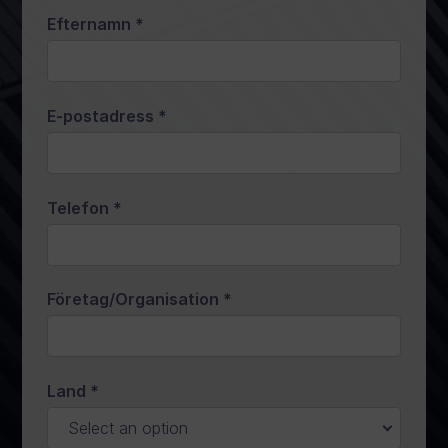
Efternamn
*
E-postadress
*
Telefon
*
Företag/Organisation
*
Land
*
Select an option