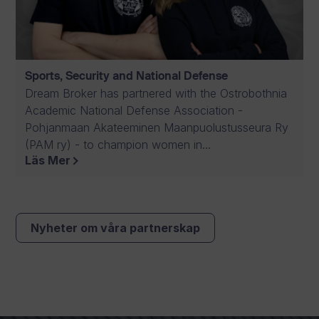
Sports, Security and National Defense
Dream Broker has partnered with the Ostrobothnia
Academic National Defense Association -
Pohjanmaan Akateeminen Maanpuolustusseura Ry
(PAM ry) - to champion women in...
Läs Mer
Nyheter om våra partnerskap