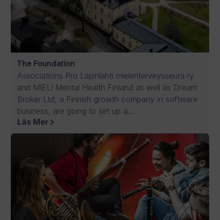
The Foundation
Associations Pro Lapinlahti mielenterveysseura ry
and MIELI Mental Health Finland as well as Dream
Broker Ltd, a Finnish growth company in software
business, are going to set up a...
Läs Mer