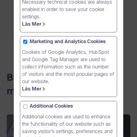
Necessary technical cookies are always
enabled in order to save your cookie
settings.
Läs Mer
Marketing and Analytics Cookies
Cookies of Google Analytics, HubSpot
and Google Tag Manager are used to
collect information such as the number
of visitors and the most popular pages of
Bygga en bättre
our website.
Läs Mer
morgondag
Additional Cookies
Additional cookies are used to enhance
the functionality of our website such as
saving visitor’s settings, preferences and