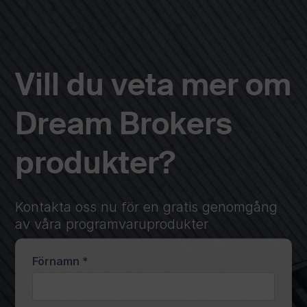
Vill du veta mer om
Dream Brokers
produkter?
Kontakta oss nu för en gratis genomgång
av våra programvaruprodukter
Förnamn
*