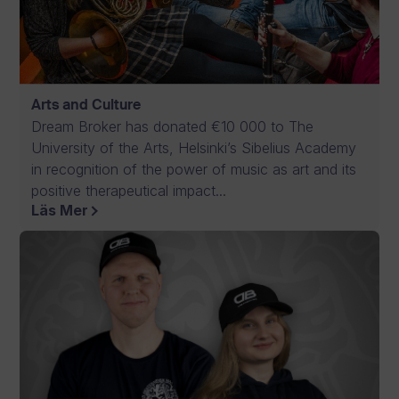
Arts and Culture
Dream Broker has donated €10 000 to The
University of the Arts, Helsinki’s Sibelius Academy
in recognition of the power of music as art and its
positive therapeutical impact...
Läs Mer