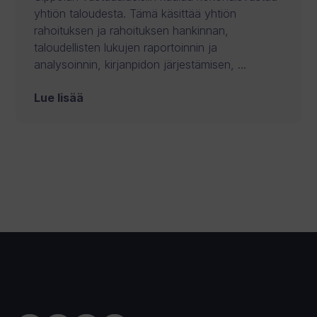
yhtiön taloudesta. Tämä käsittää yhtiön
rahoituksen ja rahoituksen hankinnan,
taloudellisten lukujen raportoinnin ja
analysoinnin, kirjanpidon järjestämisen, ...
Lue lisää