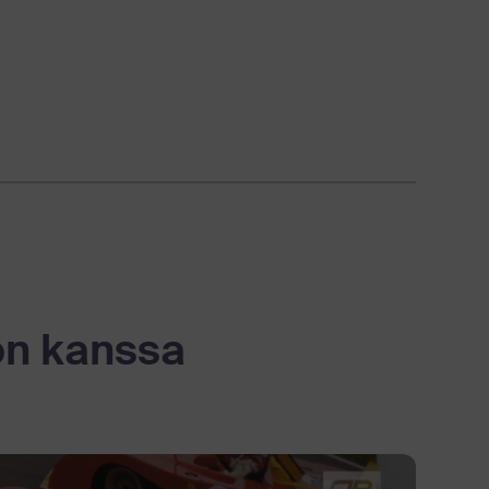
on kanssa