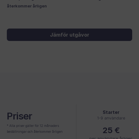
återkommer årligen
Jämför utgåvor