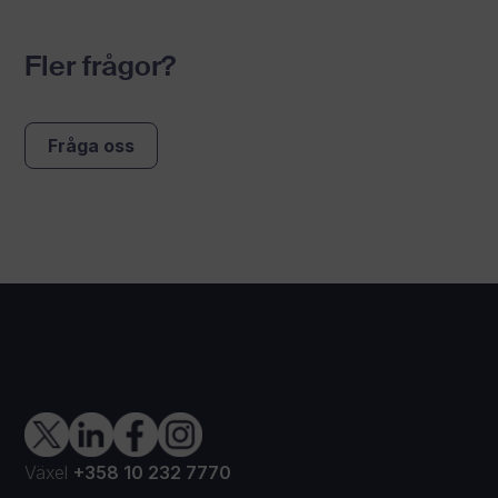
Fler frågor?
Fråga oss
Växel
+358 10 232 7770