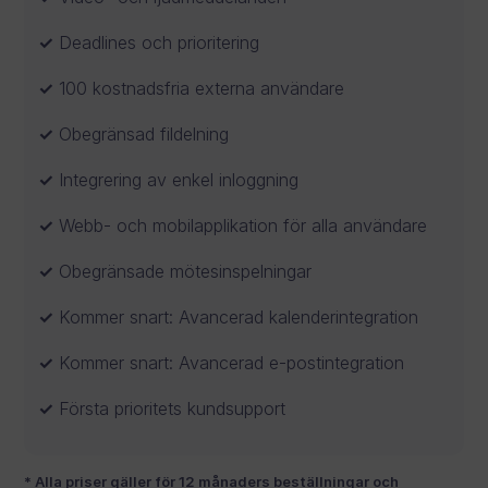
Deadlines och prioritering
100 kostnadsfria externa användare
Obegränsad fildelning
Integrering av enkel inloggning
Webb- och mobilapplikation för alla användare
Obegränsade mötesinspelningar
Kommer snart: Avancerad kalenderintegration
Kommer snart: Avancerad e-postintegration
Första prioritets kundsupport
* Alla priser gäller för 12 månaders beställningar och