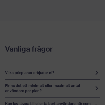
Vanliga frågor
Vilka prisplaner erbjuder ni?
Finns det ett minimalt eller maximalt antal
användare per plan?
Kan jag lägga till eller ta bort användare när som