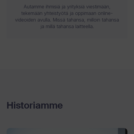
Autamme ihmisiä ja yrityksiä viestimään,
tekemään yhteistyötä ja oppimaan online-
videoiden avulla. Missä tahansa, milloin tahansa
ja millä tahansa laitteella.
Historiamme