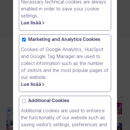
Necessary technical cookies are always
enabled in order to save your cookie
settings.
Lue lisää
Marketing and Analytics Cookies
Cookies of Google Analytics, HubSpot
and Google Tag Manager are used to
collect information such as the number
of visitors and the most popular pages of
our website.
Lue lisää
Additional Cookies
Additional cookies are used to enhance
the functionality of our website such as
saving visitor’s settings, preferences and