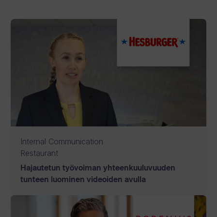
Internal Communication
Restaurant
Hajautetun työvoiman yhteenkuuluvuuden
tunteen luominen videoiden avulla