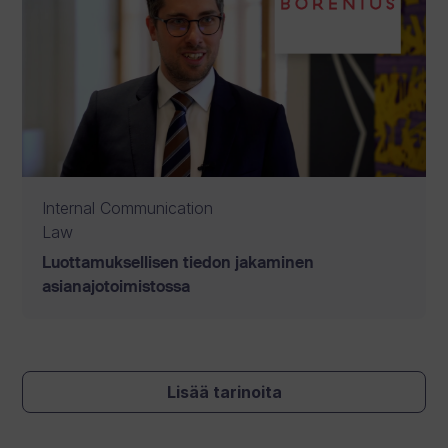
Internal Communication
Law
Luottamuksellisen tiedon jakaminen
asianajotoimistossa
Lisää tarinoita