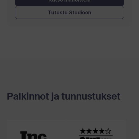
Tutustu Studioon
Palkinnot ja tunnustukset