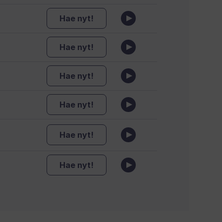
Hae nyt!
Hae nyt!
Hae nyt!
Hae nyt!
Hae nyt!
Hae nyt!