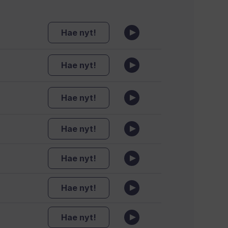
Hae nyt!
Hae nyt!
Hae nyt!
Hae nyt!
Hae nyt!
Hae nyt!
Hae nyt!