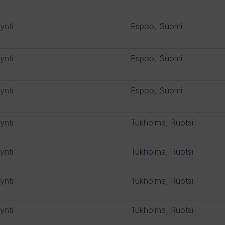
ynti
Espoo, Suomi
ynti
Espoo, Suomi
ynti
Espoo, Suomi
ynti
Tukholma, Ruotsi
ynti
Tukholma, Ruotsi
ynti
Tukholma, Ruotsi
ynti
Tukholma, Ruotsi