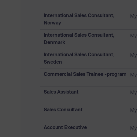
My
International Sales Consultant,
Norway
My
International Sales Consultant,
Denmark
My
International Sales Consultant,
Sweden
My
Commercial Sales Trainee -program
My
Sales Assistant
My
Sales Consultant
My
Account Executive