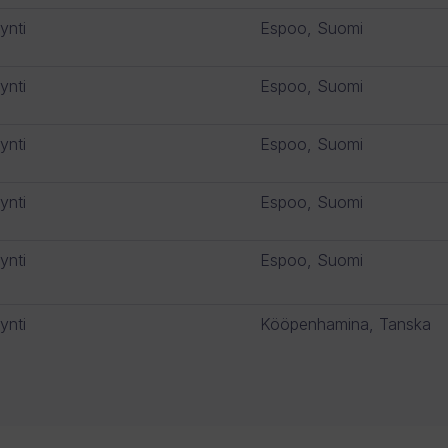
ynti
Espoo, Suomi
ynti
Espoo, Suomi
ynti
Espoo, Suomi
ynti
Espoo, Suomi
ynti
Espoo, Suomi
ynti
Kööpenhamina, Tanska