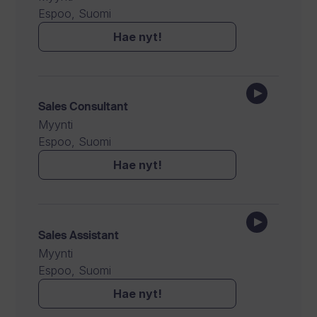
Espoo, Suomi
Hae nyt!
Sales Consultant
Myynti
Espoo, Suomi
Hae nyt!
Sales Assistant
Myynti
Espoo, Suomi
Hae nyt!