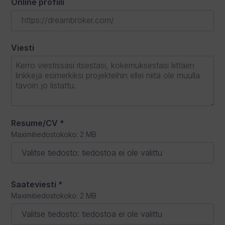
Online profiili
Viesti
Resume/CV
*
Maximitiedostokoko: 2 MB
Valitse tiedosto
:
tiedostoa ei ole valittu
Saateviesti
*
Maximitiedostokoko: 2 MB
Valitse tiedosto
:
tiedostoa ei ole valittu