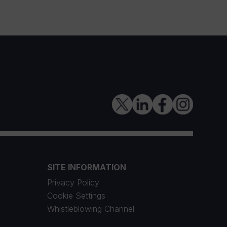
SITE INFORMATION
Privacy Policy
Cookie Settings
Whistleblowing Channel